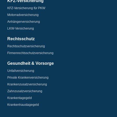
KFZ-Versicherung
KFZ-Versicherung für PKW
Motorrad­versicherung
Anhänger­­versicherung
LKW-Versicherung
Rechtsschutz
Rechtsschutz­versicherung
Firmenrechtsschutz­versicherung
Gesundheit & Vorsorge
Unfallversicherung
Private Krankenversicherung
Krankenzusatz­­versicherung
Zahnzusatz­versicherung
Krankentagegeld
Krankenhaus­tagegeld