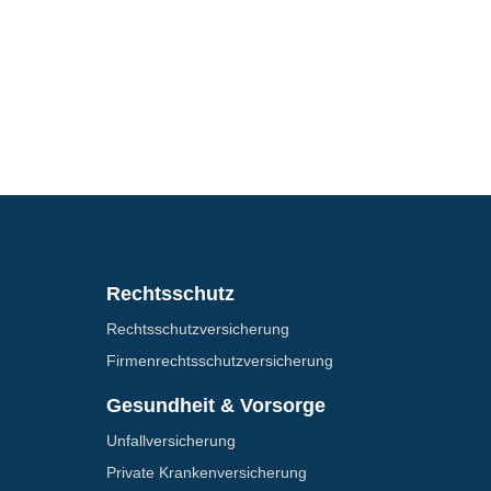
Rechtsschutz
Rechtsschutz­versicherung
Firmenrechtsschutz­versicherung
Gesundheit & Vorsorge
Unfallversicherung
Private Krankenversicherung