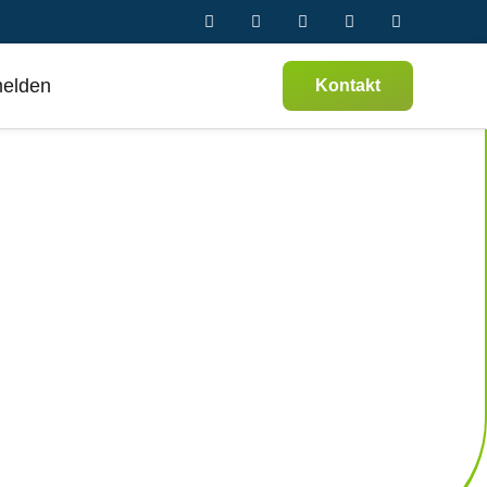
melden
Kontakt