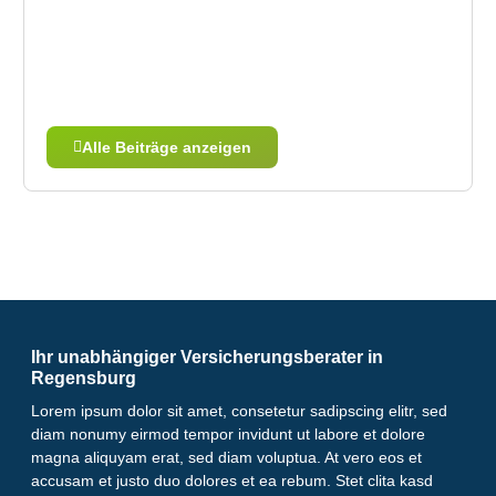
Alle Beiträge anzeigen
Ihr unabhängiger Versicherungsberater in
Regensburg
Lorem ipsum dolor sit amet, consetetur sadipscing elitr, sed
diam nonumy eirmod tempor invidunt ut labore et dolore
magna aliquyam erat, sed diam voluptua. At vero eos et
accusam et justo duo dolores et ea rebum. Stet clita kasd